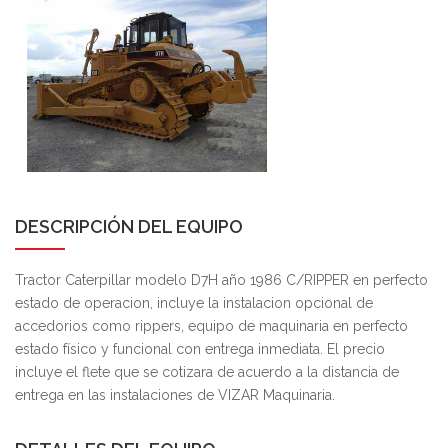
DESCRIPCIÓN DEL EQUIPO
Tractor Caterpillar modelo D7H año 1986 C/RIPPER en perfecto
estado de operacion, incluye la instalacion opcional de
accedorios como rippers, equipo de maquinaria en perfecto
estado físico y funcional con entrega inmediata. El precio
incluye el flete que se cotizara de acuerdo a la distancia de
entrega en las instalaciones de VIZAR Maquinaria.