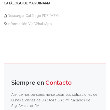
CATÁLOGO DE MAQUINARIA
Descargar Catálogo PDF (MEX)
Información Vía WhatsApp
Siempre en
Contacto
Atendemos personalmente todas sus cotizaciones de
Lunes a Vienes de 8:30AM a 6:30PM, Sábados de
8:30AM a 2:00PM.