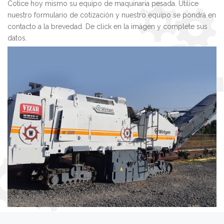
Cotice hoy mismo su equipo de maquinaria pesada. Utilice
nuestro formulario de cotización y nuestro equipo se pondrá en
contacto a la brevedad. De click en la imágen y complete sus
datos.