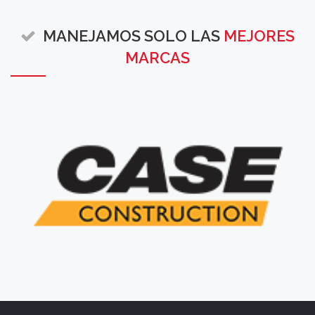
MANEJAMOS SOLO LAS
MEJORES
MARCAS