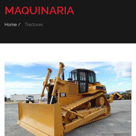
MAQUINARIA
Home /
Tractores