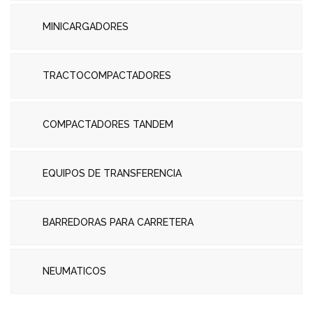
MINICARGADORES
TRACTOCOMPACTADORES
COMPACTADORES TANDEM
EQUIPOS DE TRANSFERENCIA
BARREDORAS PARA CARRETERA
NEUMATICOS