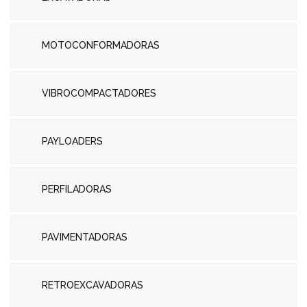
MOTOCONFORMADORAS
VIBROCOMPACTADORES
PAYLOADERS
PERFILADORAS
PAVIMENTADORAS
RETROEXCAVADORAS