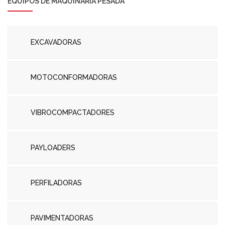
EQUIPOS DE MAQUINARIA PESADA
EXCAVADORAS
MOTOCONFORMADORAS
VIBROCOMPACTADORES
PAYLOADERS
PERFILADORAS
PAVIMENTADORAS