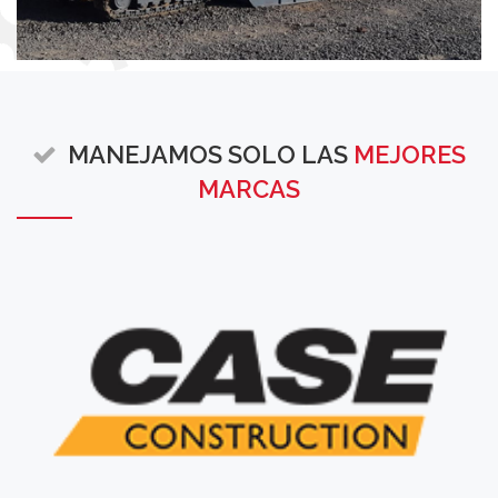
MANEJAMOS SOLO LAS
MEJORES
MARCAS