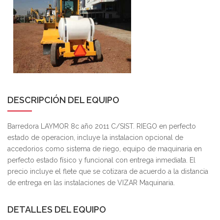
DESCRIPCIÓN DEL EQUIPO
Barredora LAYMOR 8c año 2011 C/SIST. RIEGO en perfecto
estado de operacion, incluye la instalacion opcional de
accedorios como sistema de riego, equipo de maquinaria en
perfecto estado físico y funcional con entrega inmediata. El
precio incluye el flete que se cotizara de acuerdo a la distancia
de entrega en las instalaciones de VIZAR Maquinaria.
DETALLES DEL EQUIPO