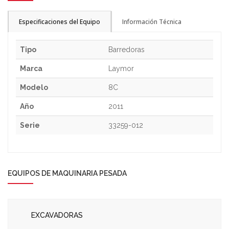
Especificaciones del Equipo
Información Técnica
Tipo
Barredoras
Marca
Laymor
Modelo
8C
Año
2011
Serie
33259-012
EQUIPOS DE MAQUINARIA PESADA
EXCAVADORAS