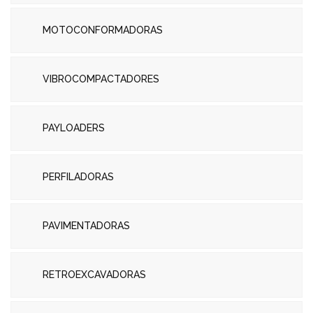
MOTOCONFORMADORAS
VIBROCOMPACTADORES
PAYLOADERS
PERFILADORAS
PAVIMENTADORAS
RETROEXCAVADORAS