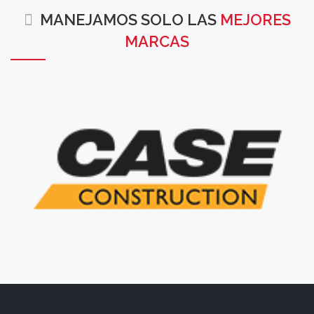
MANEJAMOS SOLO LAS
MEJORES
MARCAS