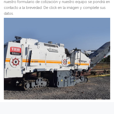
nuestro formulario de cotización y nuestro equipo se pondrá en
contacto a la brevedad. De click en la imágen y complete sus
datos.