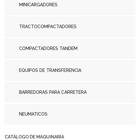
MINICARGADORES
TRACTOCOMPACTADORES
COMPACTADORES TANDEM
EQUIPOS DE TRANSFERENCIA
BARREDORAS PARA CARRETERA
NEUMATICOS
CATÁLOGO DE MAQUINARIA