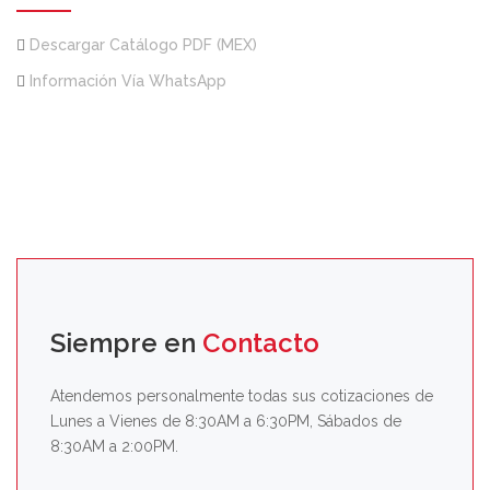
Descargar Catálogo PDF (MEX)
Información Vía WhatsApp
Siempre en
Contacto
Atendemos personalmente todas sus cotizaciones de
Lunes a Vienes de 8:30AM a 6:30PM, Sábados de
8:30AM a 2:00PM.